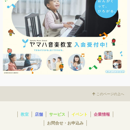
このページの上へ
教室
店舗
サービス
イベント
企業情報
お問合せ・お申込み